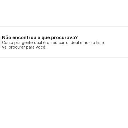
Não encontrou o que procurava?
Conta pra gente qual é o seu carro ideal e nosso time
vai procurar para você.