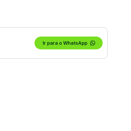
Ir para o WhatsApp