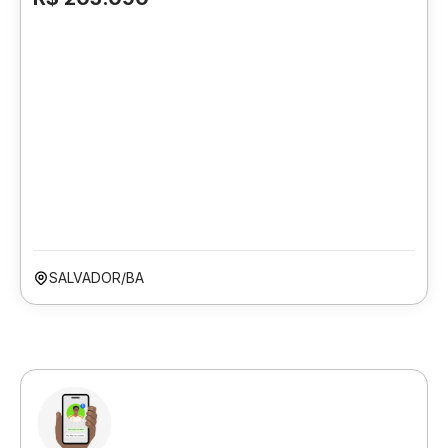
SALVADOR/BA