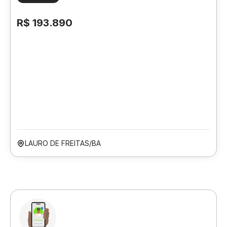
R$ 193.890
LAURO DE FREITAS/BA