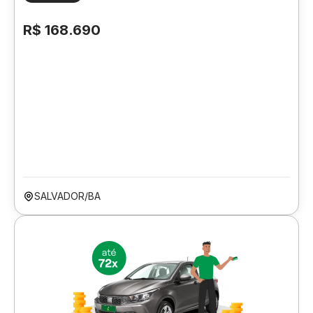
R$ 168.690
SALVADOR/BA