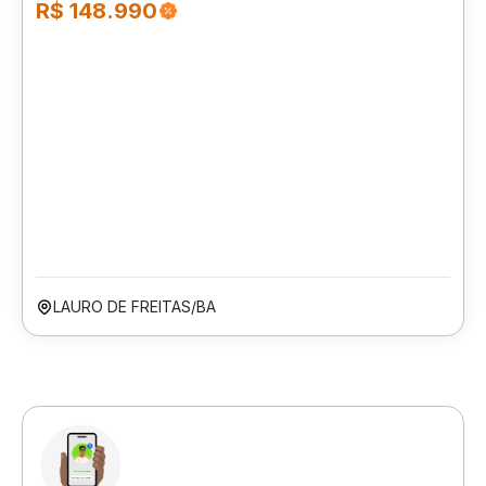
R$ 148.990
LAURO DE FREITAS/BA