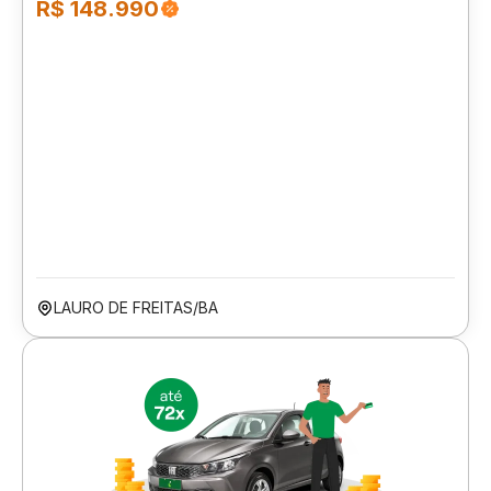
R$ 148.990
LAURO DE FREITAS/BA