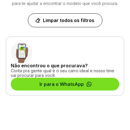
para te ajudar a encontrar o modelo que você procura.
Limpar todos os filtros
Não encontrou o que procurava?
Conta pra gente qual é o seu carro ideal e nosso time
vai procurar para você.
Ir para o WhatsApp