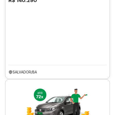
R$ 140.290
SALVADOR/BA