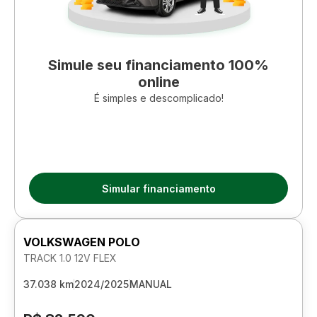
Simule seu financiamento 100%
online
É simples e descomplicado!
Simular financiamento
VOLKSWAGEN POLO
TRACK 1.0 12V FLEX
37.038 km
2024/2025
MANUAL