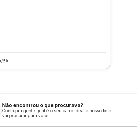
A/BA
Não encontrou o que procurava?
Conta pra gente qual é o seu carro ideal e nosso time
vai procurar para você.