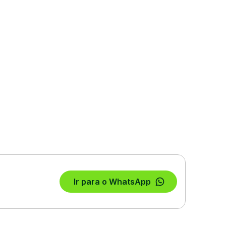
Ir para o WhatsApp