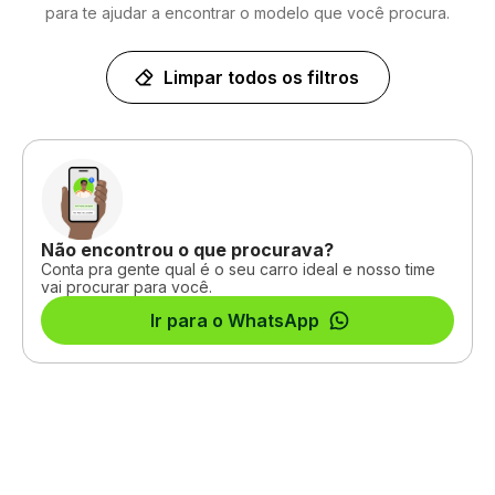
para te ajudar a encontrar o modelo que você procura.
Limpar todos os filtros
Não encontrou o que procurava?
Conta pra gente qual é o seu carro ideal e nosso time
vai procurar para você.
Ir para o WhatsApp