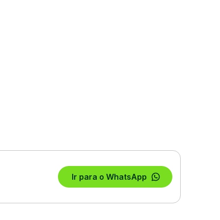
Ir para o WhatsApp