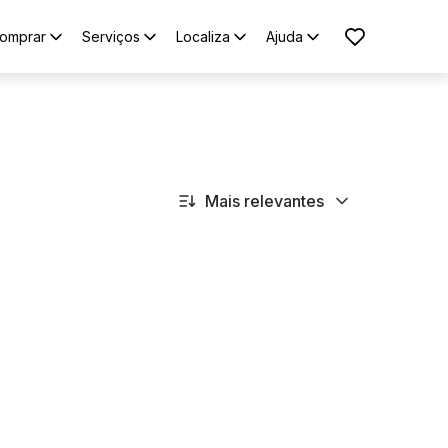
omprar
Serviços
Localiza
Ajuda
Mais relevantes