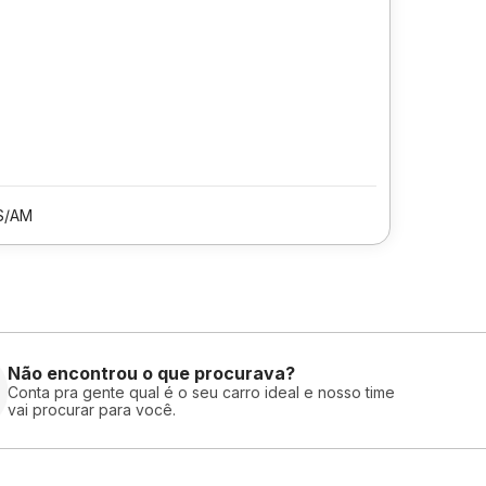
S/AM
Não encontrou o que procurava?
Conta pra gente qual é o seu carro ideal e nosso time
vai procurar para você.