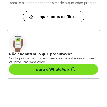
para te ajudar a encontrar o modelo que você procura.
Limpar todos os filtros
Não encontrou o que procurava?
Conta pra gente qual é o seu carro ideal e nosso time
vai procurar para você.
Ir para o WhatsApp