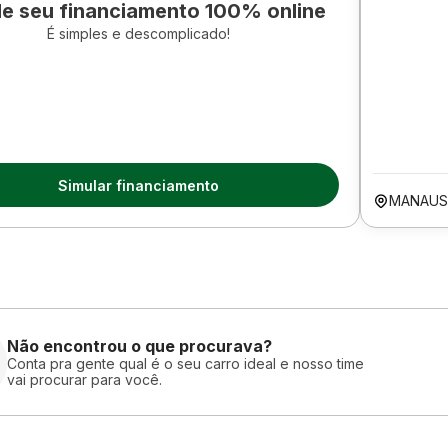
le seu financiamento 100% online
É simples e descomplicado!
Simular financiamento
MANAUS
Não encontrou o que procurava?
Conta pra gente qual é o seu carro ideal e nosso time
vai procurar para você.