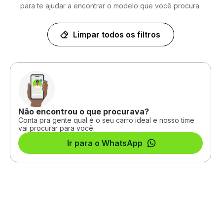
para te ajudar a encontrar o modelo que você procura.
Limpar todos os filtros
Não encontrou o que procurava?
Conta pra gente qual é o seu carro ideal e nosso time
vai procurar para você.
Ir para o WhatsApp