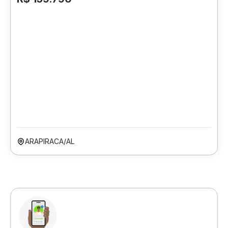
ARAPIRACA/AL