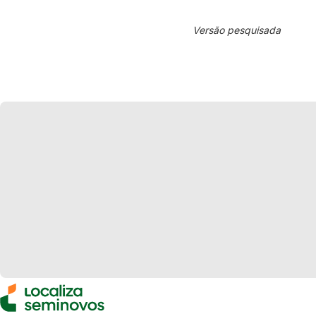
Versão pesquisada