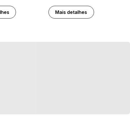
lhes
Mais detalhes