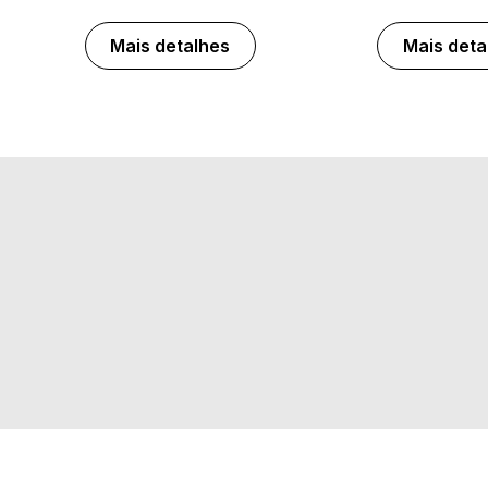
Mais detalhes
Mais deta