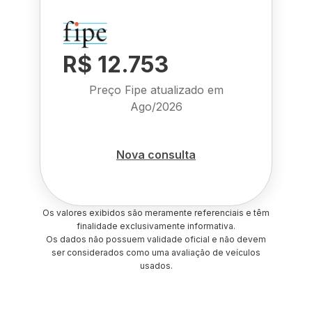
R$ 12.753
Preço Fipe atualizado em
Ago/2026
Nova consulta
Os valores exibidos são meramente referenciais e têm
finalidade exclusivamente informativa.
Os dados não possuem validade oficial e não devem
ser considerados como uma avaliação de veículos
usados.