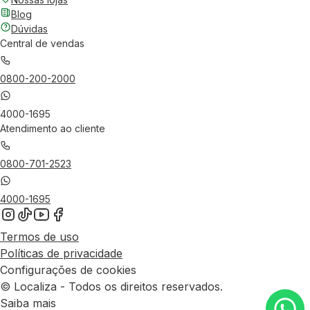
Blog
Dúvidas
Central de vendas
0800-200-2000
4000-1695
Atendimento ao cliente
0800-701-2523
4000-1695
Termos de uso
Políticas de privacidade
Configurações de cookies
© Localiza - Todos os direitos reservados.
Saiba mais