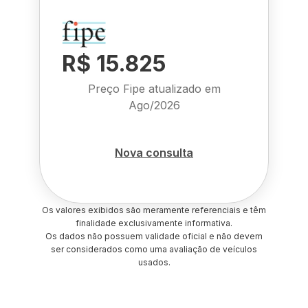
R$ 15.825
Preço Fipe atualizado em
Ago/2026
Nova consulta
Os valores exibidos são meramente referenciais e têm
finalidade exclusivamente informativa.
Os dados não possuem validade oficial e não devem
ser considerados como uma avaliação de veículos
usados.