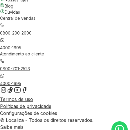
Blog
Dúvidas
Central de vendas
0800-200-2000
4000-1695
Atendimento ao cliente
0800-701-2523
4000-1695
Termos de uso
Políticas de privacidade
Configurações de cookies
© Localiza - Todos os direitos reservados.
Saiba mais