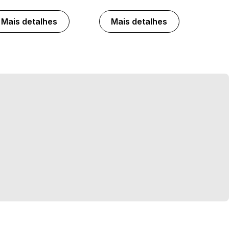
Mais detalhes
Mais detalhes