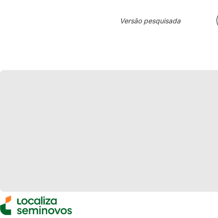
Versão pesquisada