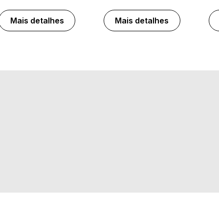
Mais detalhes
Mais detalhes