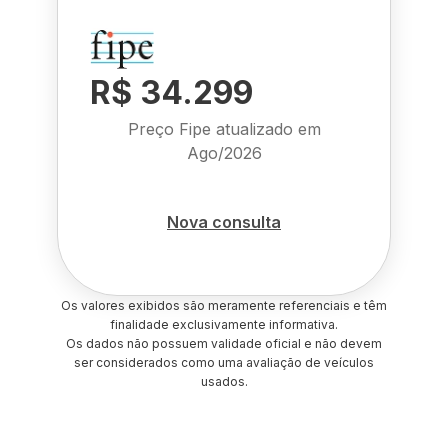
R$ 34.299
Preço Fipe atualizado em
Ago/2026
Nova consulta
Os valores exibidos são meramente referenciais e têm
finalidade exclusivamente informativa.
Os dados não possuem validade oficial e não devem
ser considerados como uma avaliação de veículos
usados.