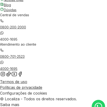
Blog
Dúvidas
Central de vendas
0800-200-2000
4000-1695
Atendimento ao cliente
0800-701-2523
4000-1695
Termos de uso
Políticas de privacidade
Configurações de cookies
© Localiza - Todos os direitos reservados.
Saiba mais