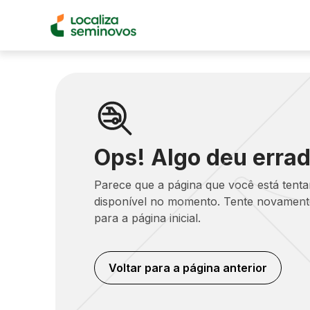
Ops! Algo deu errad
Parece que a página que você está tent
disponível no momento. Tente novamente
para a página inicial.
Voltar para a página anterior