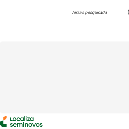
Versão pesquisada