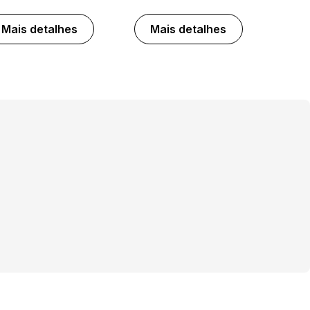
Mais detalhes
Mais detalhes