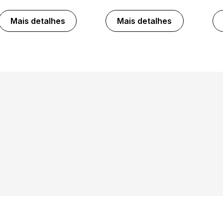
Mais detalhes
Mais detalhes