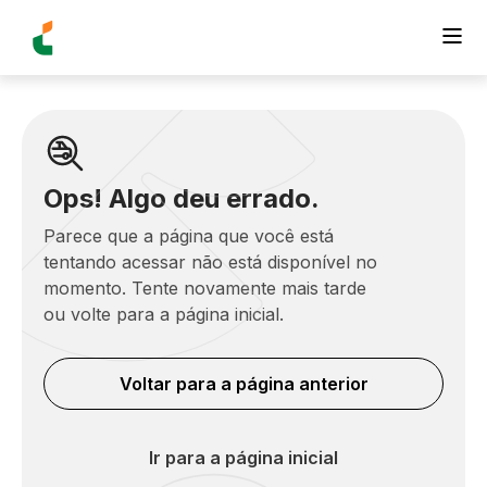
Ops! Algo deu errado.
Parece que a página que você está
tentando acessar não está disponível no
momento. Tente novamente mais tarde
ou volte para a página inicial.
Voltar para a página anterior
Ir para a página inicial