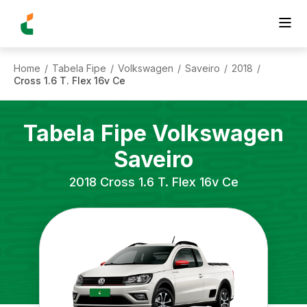
Home
Tabela Fipe
Volkswagen
Saveiro
2018
/
/
/
/
/
Cross 1.6 T. Flex 16v Ce
Tabela Fipe
Volkswagen
Saveiro
2018
Cross 1.6 T. Flex 16v Ce