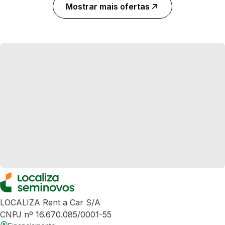
Mostrar mais ofertas
LOCALIZA Rent a Car S/A
CNPJ nº 16.670.085/0001-55