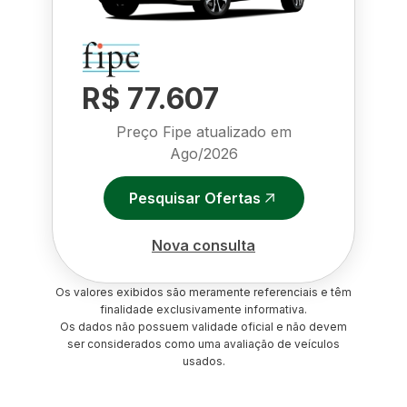
R$ 77.607
Preço Fipe atualizado em
Ago/2026
Pesquisar Ofertas
Nova consulta
Os valores exibidos são meramente referenciais e têm
finalidade exclusivamente informativa.
Os dados não possuem validade oficial e não devem
ser considerados como uma avaliação de veículos
usados.