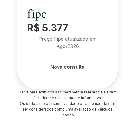
R$ 5.377
Preço Fipe atualizado em
Ago/2026
Nova consulta
Os valores exibidos são meramente referenciais e têm
finalidade exclusivamente informativa.
Os dados não possuem validade oficial e não devem
ser considerados como uma avaliação de veículos
usados.