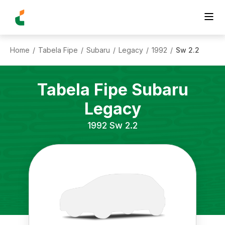
Home
Tabela Fipe
Subaru
Legacy
1992
Sw 2.2
/
/
/
/
/
Tabela Fipe
Subaru
Legacy
1992
Sw 2.2