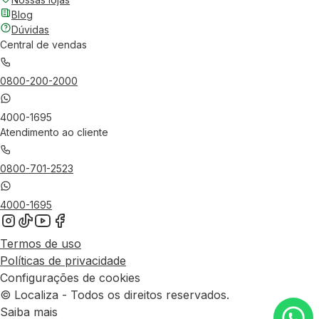
Blog
Dúvidas
Central de vendas
0800-200-2000
4000-1695
Atendimento ao cliente
0800-701-2523
4000-1695
Termos de uso
Políticas de privacidade
Configurações de cookies
© Localiza - Todos os direitos reservados.
Saiba mais