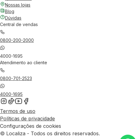
Nossas lojas
Blog
Dúvidas
Central de vendas
0800-200-2000
4000-1695
Atendimento ao cliente
0800-701-2523
4000-1695
Termos de uso
Políticas de privacidade
Configurações de cookies
© Localiza - Todos os direitos reservados.