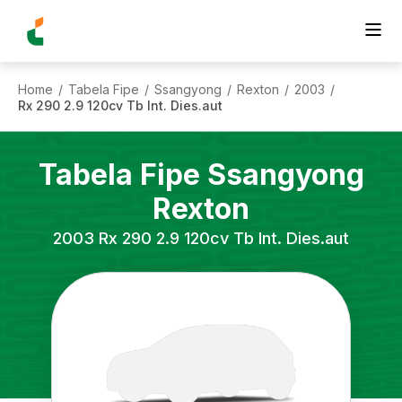
Home
Tabela Fipe
Ssangyong
Rexton
2003
/
/
/
/
/
Rx 290 2.9 120cv Tb Int. Dies.aut
Tabela Fipe
Ssangyong
Rexton
2003
Rx 290 2.9 120cv Tb Int. Dies.aut