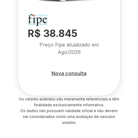
R$ 38.845
Preço Fipe atualizado em
Ago/2026
Nova consulta
Os valores exibidos são meramente referenciais e têm
finalidade exclusivamente informativa.
Os dados não possuem validade oficial e não devem
ser considerados como uma avaliação de veículos
usados.