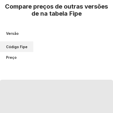
Compare preços de outras versões
de
na tabela Fipe
Versão
Código Fipe
Preço