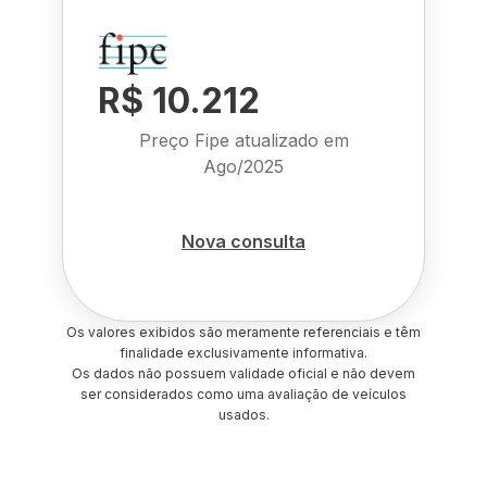
R$ 10.212
Preço Fipe atualizado em
Ago/2025
Nova consulta
Os valores exibidos são meramente referenciais e têm
finalidade exclusivamente informativa.
Os dados não possuem validade oficial e não devem
ser considerados como uma avaliação de veículos
usados.