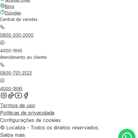
Blog
Dúvidas
Central de vendas
0800-200-2000
4000-1695
Atendimento ao cliente
0800-701-2523
4000-1695
Termos de uso
Políticas de privacidade
Configurações de cookies
© Localiza - Todos os direitos reservados.
Saiba mais