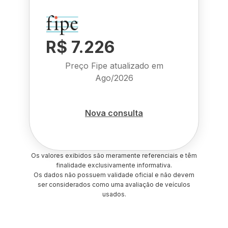
R$ 7.226
Preço Fipe atualizado em
Ago/2026
Nova consulta
Os valores exibidos são meramente referenciais e têm
finalidade exclusivamente informativa.
Os dados não possuem validade oficial e não devem
ser considerados como uma avaliação de veículos
usados.