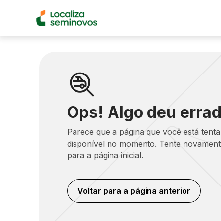
Ops! Algo deu errad
Parece que a página que você está tent
disponível no momento. Tente novamente
para a página inicial.
Voltar para a página anterior