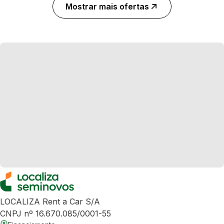
Mostrar mais ofertas
LOCALIZA Rent a Car S/A
CNPJ nº 16.670.085/0001-55