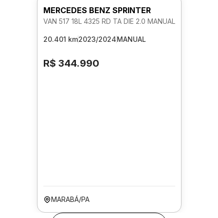
MERCEDES BENZ SPRINTER
VAN 517 18L 4325 RD TA DIE 2.0 MANUAL
20.401 km
2023/2024
MANUAL
R$ 344.990
MARABÁ/PA