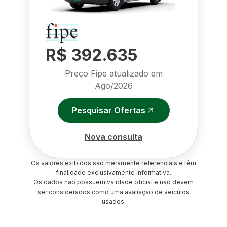
R$ 392.635
Preço Fipe atualizado em
Ago/2026
Pesquisar Ofertas
Nova consulta
Os valores exibidos são meramente referenciais e têm
finalidade exclusivamente informativa.
Os dados não possuem validade oficial e não devem
ser considerados como uma avaliação de veículos
usados.