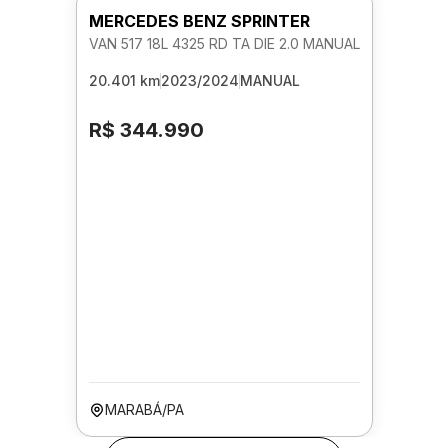
MERCEDES BENZ SPRINTER
VAN 517 18L 4325 RD TA DIE 2.0 MANUAL
20.401 km
2023/2024
MANUAL
R$ 344.990
MARABÁ/PA