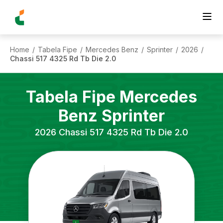
Home
Tabela Fipe
Mercedes Benz
Sprinter
2026
/
/
/
/
/
Chassi 517 4325 Rd Tb Die 2.0
Tabela Fipe
Mercedes
Benz
Sprinter
2026
Chassi 517 4325 Rd Tb Die 2.0