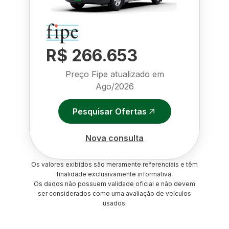
R$ 266.653
Preço Fipe atualizado em
Ago/2026
Pesquisar Ofertas
Nova consulta
Os valores exibidos são meramente referenciais e têm
finalidade exclusivamente informativa.
Os dados não possuem validade oficial e não devem
ser considerados como uma avaliação de veículos
usados.