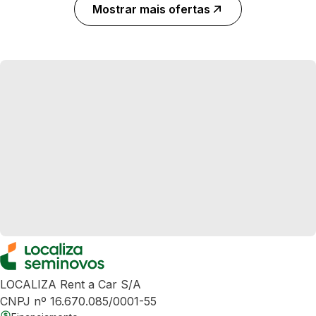
Mostrar mais ofertas
LOCALIZA Rent a Car S/A
CNPJ nº 16.670.085/0001-55