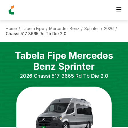
Home
Tabela Fipe
Mercedes Benz
Sprinter
2026
/
/
/
/
/
Chassi 517 3665 Rd Tb Die 2.0
Tabela Fipe
Mercedes
Benz
Sprinter
2026
Chassi 517 3665 Rd Tb Die 2.0