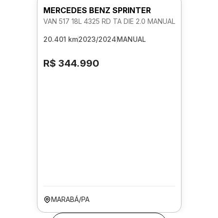
MERCEDES BENZ SPRINTER
VAN 517 18L 4325 RD TA DIE 2.0 MANUAL
20.401 km
2023/2024
MANUAL
R$ 344.990
MARABÁ/PA