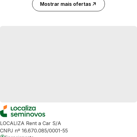
Mostrar mais ofertas
LOCALIZA Rent a Car S/A
CNPJ nº 16.670.085/0001-55