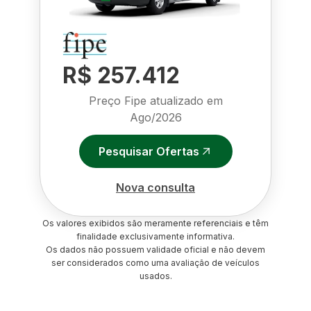
R$ 257.412
Preço Fipe atualizado em
Ago/2026
Pesquisar Ofertas
Nova consulta
Os valores exibidos são meramente referenciais e têm
finalidade exclusivamente informativa.
Os dados não possuem validade oficial e não devem
ser considerados como uma avaliação de veículos
usados.