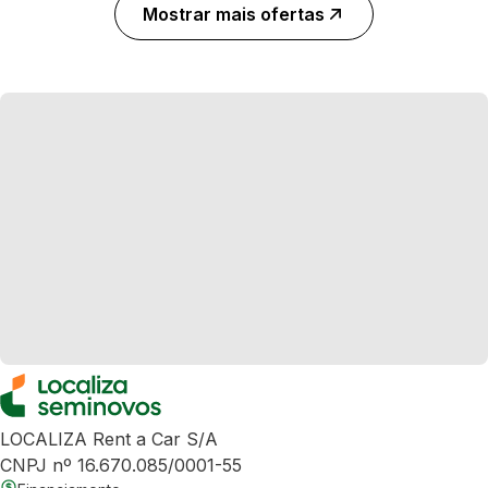
Mostrar mais ofertas
LOCALIZA Rent a Car S/A
CNPJ nº 16.670.085/0001-55