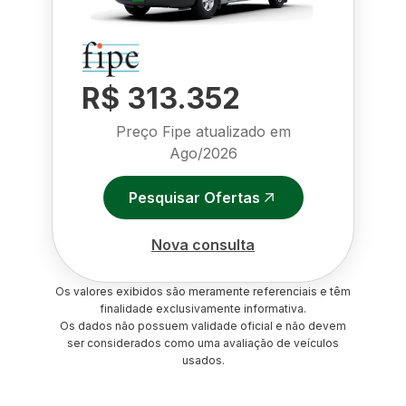
R$ 313.352
Preço Fipe atualizado em
Ago/2026
Pesquisar Ofertas
Nova consulta
Os valores exibidos são meramente referenciais e têm
finalidade exclusivamente informativa.
Os dados não possuem validade oficial e não devem
ser considerados como uma avaliação de veículos
usados.