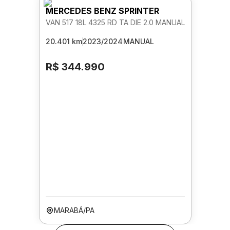
MERCEDES BENZ SPRINTER
VAN 517 18L 4325 RD TA DIE 2.0 MANUAL
20.401 km
2023/2024
MANUAL
R$ 344.990
MARABÁ/PA