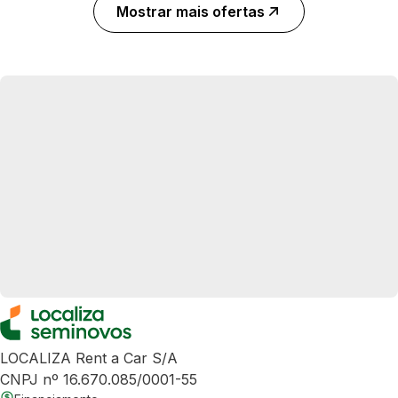
Mostrar mais ofertas
LOCALIZA Rent a Car S/A
CNPJ nº 16.670.085/0001-55