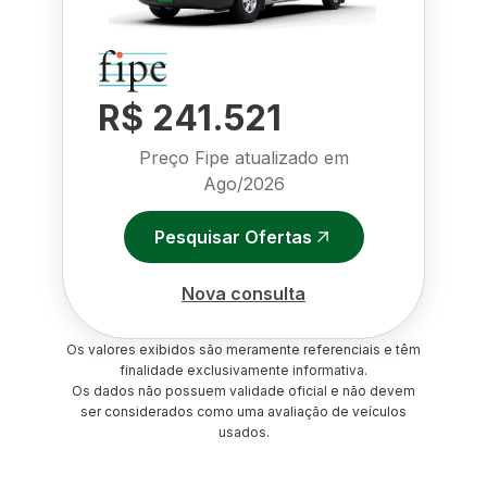
R$ 241.521
Preço Fipe atualizado em
Ago/2026
Pesquisar Ofertas
Nova consulta
Os valores exibidos são meramente referenciais e têm
finalidade exclusivamente informativa.
Os dados não possuem validade oficial e não devem
ser considerados como uma avaliação de veículos
usados.