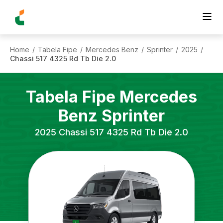
Home
Tabela Fipe
Mercedes Benz
Sprinter
2025
/
/
/
/
/
Chassi 517 4325 Rd Tb Die 2.0
Tabela Fipe
Mercedes
Benz
Sprinter
2025
Chassi 517 4325 Rd Tb Die 2.0