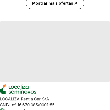
Mostrar mais ofertas
LOCALIZA Rent a Car S/A
CNPJ nº 16.670.085/0001-55