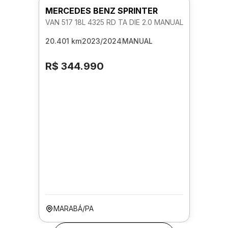
MERCEDES BENZ SPRINTER
VAN 517 18L 4325 RD TA DIE 2.0 MANUAL
20.401 km
2023/2024
MANUAL
R$ 344.990
MARABÁ/PA