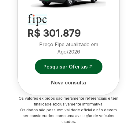
R$ 301.879
Preço Fipe atualizado em
Ago/2026
Pesquisar Ofertas
Nova consulta
Os valores exibidos são meramente referenciais e têm
finalidade exclusivamente informativa.
Os dados não possuem validade oficial e não devem
ser considerados como uma avaliação de veículos
usados.