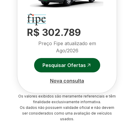
R$ 302.789
Preço Fipe atualizado em
Ago/2026
Pesquisar Ofertas
Nova consulta
Os valores exibidos são meramente referenciais e têm
finalidade exclusivamente informativa.
Os dados não possuem validade oficial e não devem
ser considerados como uma avaliação de veículos
usados.