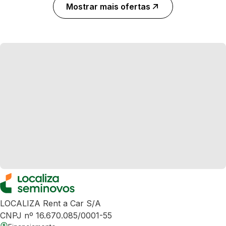
Mostrar mais ofertas
LOCALIZA Rent a Car S/A
CNPJ nº 16.670.085/0001-55