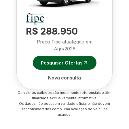
R$ 288.950
Preço Fipe atualizado em
Ago/2026
Pesquisar Ofertas
Nova consulta
Os valores exibidos são meramente referenciais e têm
finalidade exclusivamente informativa.
Os dados não possuem validade oficial e não devem
ser considerados como uma avaliação de veículos
usados.