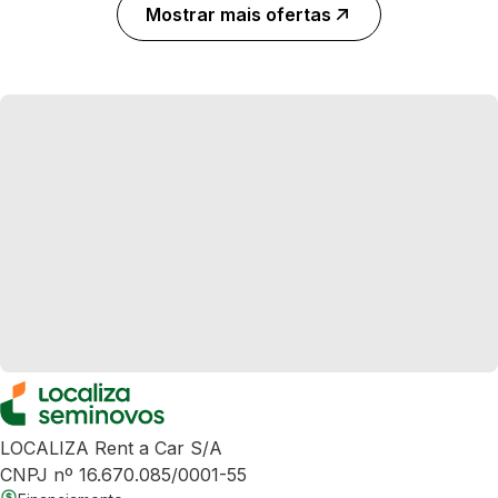
Mostrar mais ofertas
LOCALIZA Rent a Car S/A
CNPJ nº 16.670.085/0001-55