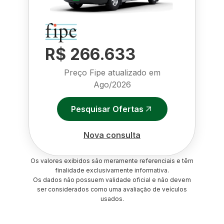
R$ 266.633
Preço Fipe atualizado em
Ago/2026
Pesquisar Ofertas
Nova consulta
Os valores exibidos são meramente referenciais e têm
finalidade exclusivamente informativa.
Os dados não possuem validade oficial e não devem
ser considerados como uma avaliação de veículos
usados.