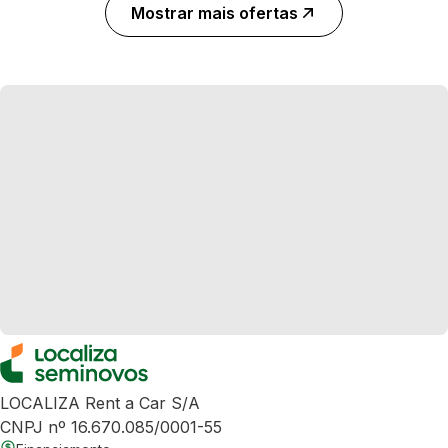
Mostrar mais ofertas
LOCALIZA Rent a Car S/A
CNPJ nº 16.670.085/0001-55