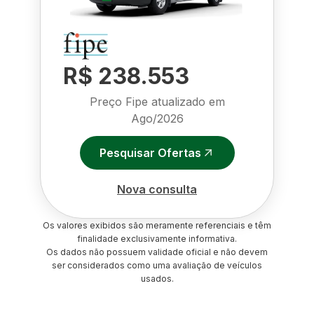
R$ 238.553
Preço Fipe atualizado em
Ago/2026
Pesquisar Ofertas
Nova consulta
Os valores exibidos são meramente referenciais e têm
finalidade exclusivamente informativa.
Os dados não possuem validade oficial e não devem
ser considerados como uma avaliação de veículos
usados.