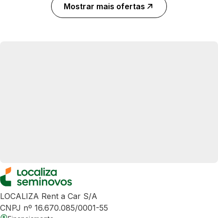
Mostrar mais ofertas
LOCALIZA Rent a Car S/A
CNPJ nº 16.670.085/0001-55