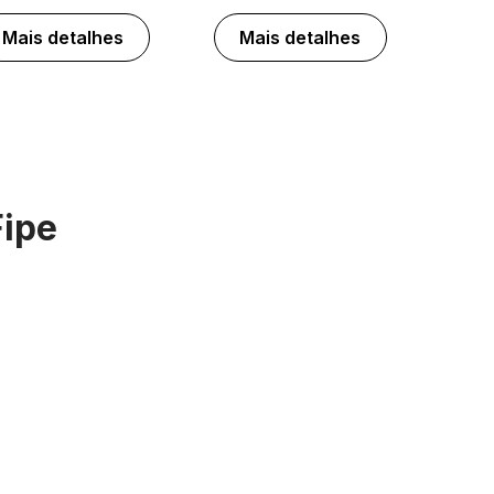
Mais detalhes
Mais detalhes
Fipe