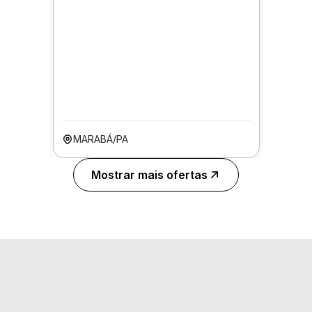
MARABÁ/PA
Mostrar mais ofertas