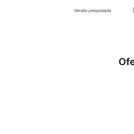
Versão pesquisada
Ofe