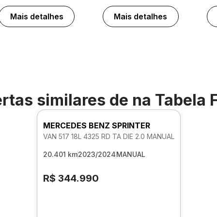
Mais detalhes
Mais detalhes
rtas similares de
na Tabela 
MERCEDES BENZ SPRINTER
VAN 517 18L 4325 RD TA DIE 2.0 MANUAL
20.401 km
2023/2024
MANUAL
R$ 344.990