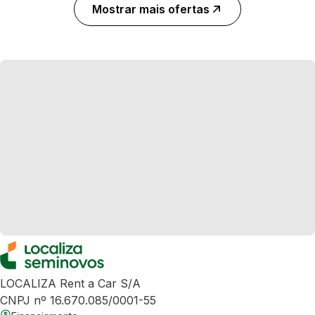
Mostrar mais ofertas
LOCALIZA Rent a Car S/A
CNPJ nº 16.670.085/0001-55