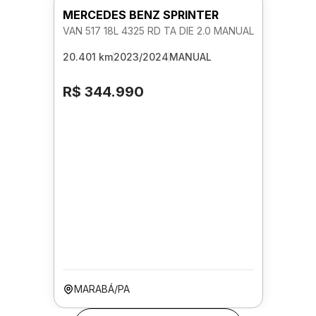
MERCEDES BENZ SPRINTER
VAN 517 18L 4325 RD TA DIE 2.0 MANUAL
20.401 km
2023/2024
MANUAL
R$ 344.990
MARABÁ/PA