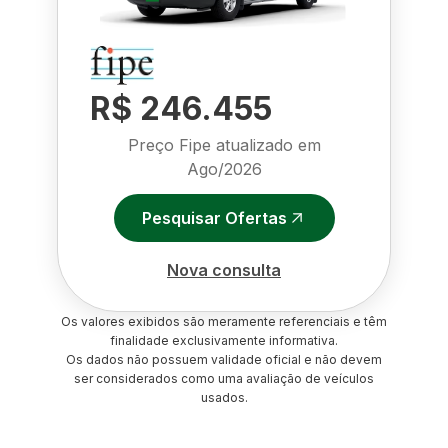
R$ 246.455
Preço Fipe atualizado em
Ago/2026
Pesquisar Ofertas
Nova consulta
Os valores exibidos são meramente referenciais e têm
finalidade exclusivamente informativa.
Os dados não possuem validade oficial e não devem
ser considerados como uma avaliação de veículos
usados.