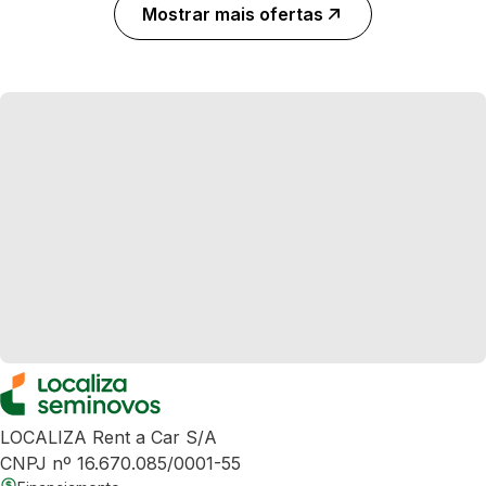
Mostrar mais ofertas
LOCALIZA Rent a Car S/A
CNPJ nº 16.670.085/0001-55