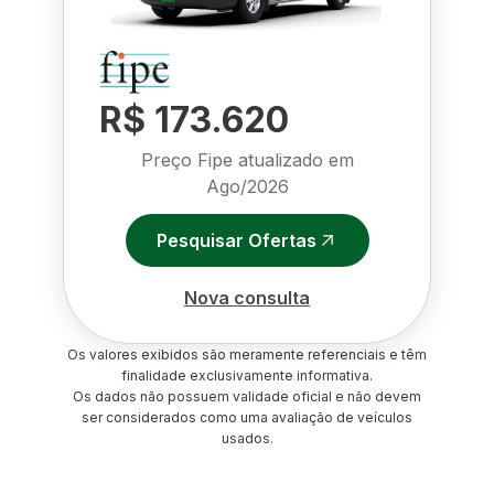
R$ 173.620
Preço Fipe atualizado em
Ago/2026
Pesquisar Ofertas
Nova consulta
Os valores exibidos são meramente referenciais e têm
finalidade exclusivamente informativa.
Os dados não possuem validade oficial e não devem
ser considerados como uma avaliação de veículos
usados.