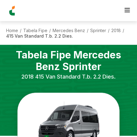
Home
Tabela Fipe
Mercedes Benz
Sprinter
2018
/
/
/
/
/
415 Van Standard T.b. 2.2 Dies.
Tabela Fipe
Mercedes
Benz
Sprinter
2018
415 Van Standard T.b. 2.2 Dies.