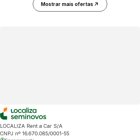
Mostrar mais ofertas
LOCALIZA Rent a Car S/A
CNPJ nº 16.670.085/0001-55