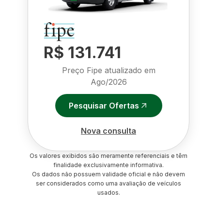
R$ 131.741
Preço Fipe atualizado em
Ago/2026
Pesquisar Ofertas
Nova consulta
Os valores exibidos são meramente referenciais e têm
finalidade exclusivamente informativa.
Os dados não possuem validade oficial e não devem
ser considerados como uma avaliação de veículos
usados.