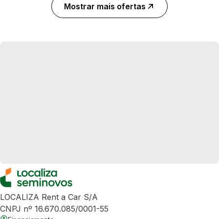
Mostrar mais ofertas
LOCALIZA Rent a Car S/A
CNPJ nº 16.670.085/0001-55