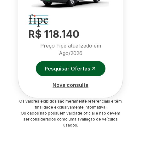
R$ 118.140
Preço Fipe atualizado em
Ago/2026
Pesquisar Ofertas
Nova consulta
Os valores exibidos são meramente referenciais e têm
finalidade exclusivamente informativa.
Os dados não possuem validade oficial e não devem
ser considerados como uma avaliação de veículos
usados.