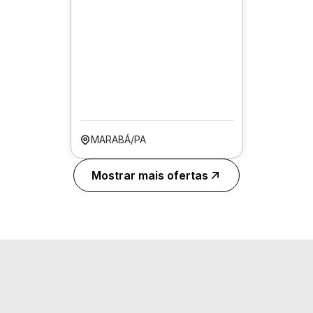
MARABÁ/PA
Mostrar mais ofertas