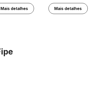
Mais detalhes
Mais detalhes
Fipe