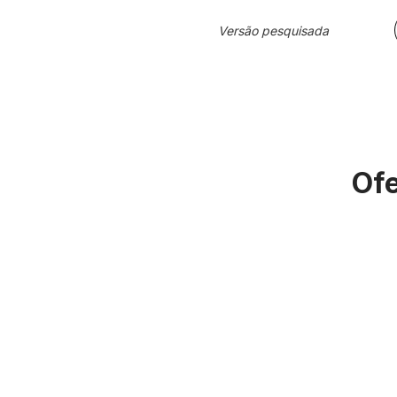
Versão pesquisada
Ofe