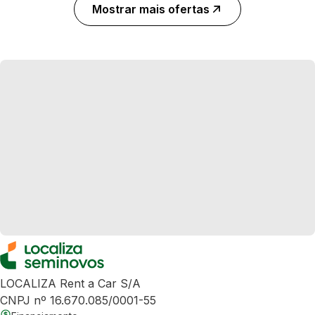
Mostrar mais ofertas
LOCALIZA Rent a Car S/A
CNPJ nº 16.670.085/0001-55