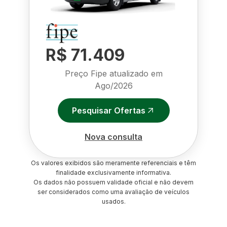
R$ 71.409
Preço Fipe atualizado em
Ago/2026
Pesquisar Ofertas
Nova consulta
Os valores exibidos são meramente referenciais e têm
finalidade exclusivamente informativa.
Os dados não possuem validade oficial e não devem
ser considerados como uma avaliação de veículos
usados.