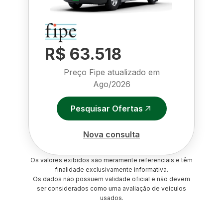
R$ 63.518
Preço Fipe atualizado em
Ago/2026
Pesquisar Ofertas
Nova consulta
Os valores exibidos são meramente referenciais e têm
finalidade exclusivamente informativa.
Os dados não possuem validade oficial e não devem
ser considerados como uma avaliação de veículos
usados.