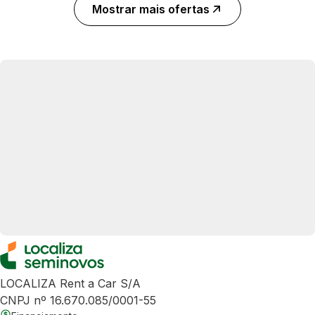
Mostrar mais ofertas
LOCALIZA Rent a Car S/A
CNPJ nº 16.670.085/0001-55