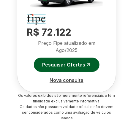
R$ 72.122
Preço Fipe atualizado em
Ago/2025
Pesquisar Ofertas
Nova consulta
Os valores exibidos são meramente referenciais e têm
finalidade exclusivamente informativa.
Os dados não possuem validade oficial e não devem
ser considerados como uma avaliação de veículos
usados.