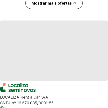
Mostrar mais ofertas
LOCALIZA Rent a Car S/A
CNPJ nº 16.670.085/0001-55