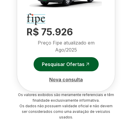
R$ 75.926
Preço Fipe atualizado em
Ago/2025
Pesquisar Ofertas
Nova consulta
Os valores exibidos são meramente referenciais e têm
finalidade exclusivamente informativa.
Os dados não possuem validade oficial e não devem
ser considerados como uma avaliação de veículos
usados.