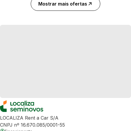
Mostrar mais ofertas
LOCALIZA Rent a Car S/A
CNPJ nº 16.670.085/0001-55