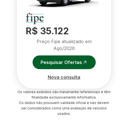
R$ 35.122
Preço Fipe atualizado em
Ago/2026
Pesquisar Ofertas
Nova consulta
Os valores exibidos são meramente referenciais e têm
finalidade exclusivamente informativa.
Os dados não possuem validade oficial e não devem
ser considerados como uma avaliação de veículos
usados.