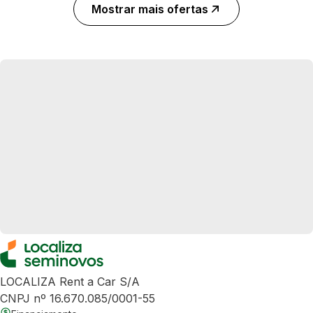
Mostrar mais ofertas
LOCALIZA Rent a Car S/A
CNPJ nº 16.670.085/0001-55