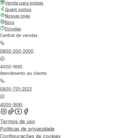
Venda para lojistas
Quem somos
Nossas lojas
Blog
Dúvidas
Central de vendas
0800-200-2000
4000-1695
Atendimento ao cliente
0800-701-2523
4000-1695
Termos de uso
Políticas de privacidade
Configurações de cookies