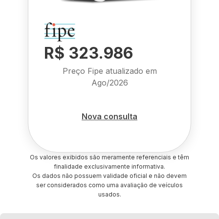
R$ 323.986
Preço Fipe atualizado em
Ago/2026
Nova consulta
Os valores exibidos são meramente referenciais e têm
finalidade exclusivamente informativa.
Os dados não possuem validade oficial e não devem
ser considerados como uma avaliação de veículos
usados.